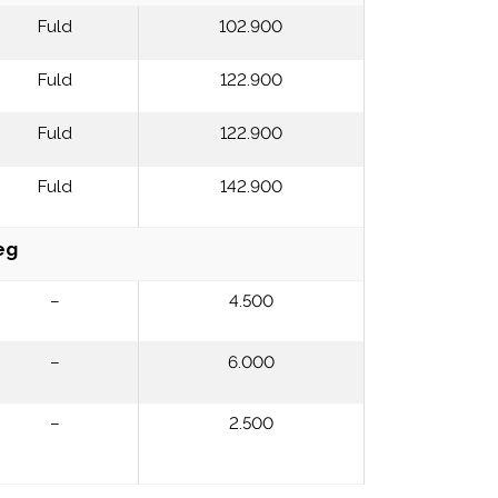
Fuld
102.900
Fuld
122.900
Fuld
122.900
Fuld
142.900
æg
–
4.500
–
6.000
–
2.500