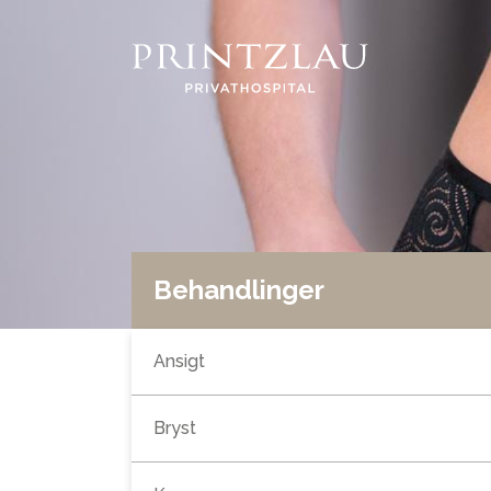
Behandlinger
Ansigt
Bryst