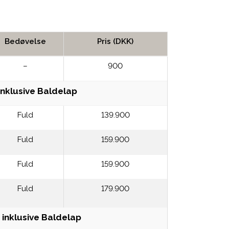
Bedøvelse
Pris (DKK)
–
900
inklusive Baldelap
Fuld
139.900
Fuld
159.900
Fuld
159.900
Fuld
179.900
 inklusive Baldelap