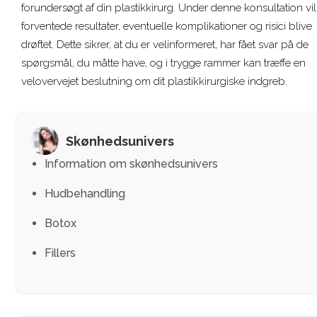
forundersøgt af din plastikkirurg. Under denne konsultation vi
forventede resultater, eventuelle komplikationer og risici blive
drøftet. Dette sikrer, at du er velinformeret, har fået svar på de
spørgsmål, du måtte have, og i trygge rammer kan træffe en
velovervejet beslutning om dit plastikkirurgiske indgreb.
Skønhedsunivers
Information om skønhedsunivers
Hudbehandling
Botox
Fillers