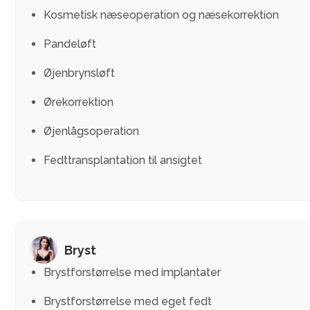
Kosmetisk næseoperation og næsekorrektion
Pandeløft
Øjenbrynsløft
Ørekorrektion
Øjenlågsoperation
Fedttransplantation til ansigtet
Bryst
Brystforstørrelse med implantater
Brystforstørrelse med eget fedt