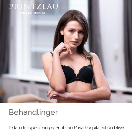
Behandlinger
Inden din operation på Printzlau Privathospital vil du blive