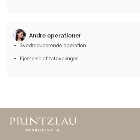
Andre operationer
Svedreducerende operation
Fjernelse af tatoveringer