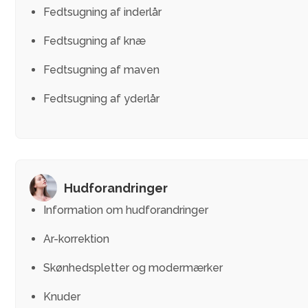
Fedtsugning af inderlår
Fedtsugning af knæ
Fedtsugning af maven
Fedtsugning af yderlår
Hudforandringer
Information om hudforandringer
Ar-korrektion
Skønhedspletter og modermærker
Knuder