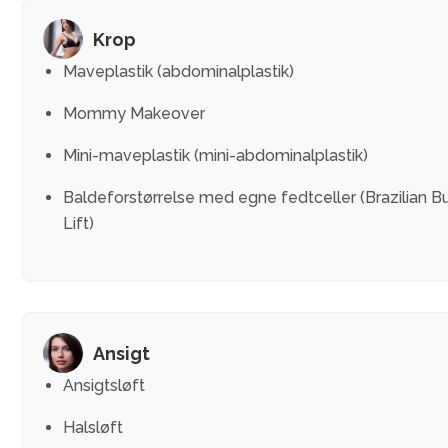
Krop
Maveplastik (abdominalplastik)
Mommy Makeover
Mini-maveplastik (mini-abdominalplastik)
Baldeforstørrelse med egne fedtceller (Brazilian Bu
Lift)
Ansigt
Ansigtsløft
Halsløft