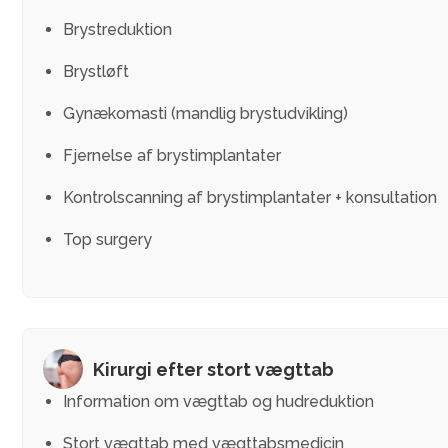
Brystreduktion
Brystløft
Gynækomasti (mandlig brystudvikling)
Fjernelse af brystimplantater
Kontrolscanning af brystimplantater + konsultation
Top surgery
Kirurgi efter stort vægttab
Information om vægttab og hudreduktion
Stort vægttab med vægttabsmedicin